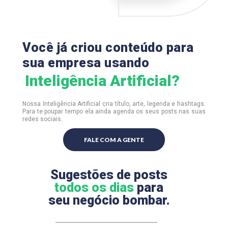
Você já criou conteúdo para
sua empresa usando
Inteligência Artificial?
Nossa Inteligência Artificial cria título, arte, legenda e hashtags.
Para te poupar tempo ela ainda agenda os seus posts nas suas
redes sociais.
FALE COM A GENTE
Sugestões de posts
todos os dias
para
seu negócio bombar.