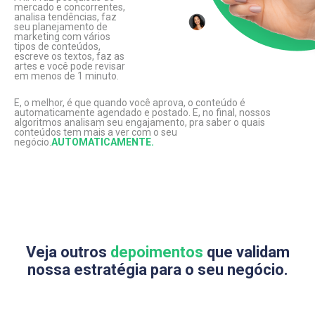
mercado e concorrentes,
analisa tendências, faz
seu planejamento de
marketing com vários
tipos de conteúdos,
escreve os textos, faz as
artes e você pode revisar
em menos de 1 minuto.
E, o melhor, é que quando você aprova, o conteúdo é
automaticamente agendado e postado. E, no final, nossos
algoritmos analisam seu engajamento, pra saber o quais
conteúdos tem mais a ver com o seu
negócio.
AUTOMATICAMENTE.
Veja outros
depoimentos
que validam
nossa estratégia para o seu negócio.