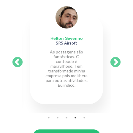
Helton Severino
SRS Airsoft
As postagens são
fantásticas. O
conteúdo é
maravilhoso. Tem
transformado minha
empresa pois me libera
para outras atividades.
Eu indico.