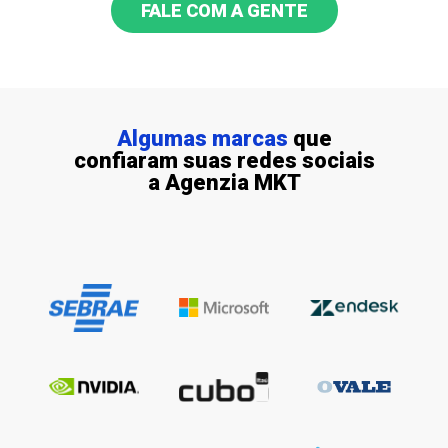
FALE COM A GENTE
Algumas marcas
que
confiaram suas redes sociais
a Agenzia MKT